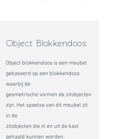
Object Blokkendoos
Object blokkendoos is een meubel
gebaseerd op een blokkendoos
waarbij de
geometrische vormen de zitobjecten
zijn. Het speelse van dit meubel zit
in
de
zitobjecten die in en uit de kast
gehaald kunnen worden.